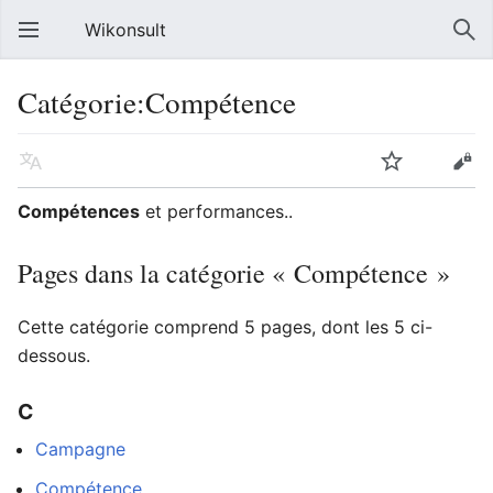
Wikonsult
Catégorie:Compétence
Compétences
et performances..
Pages dans la catégorie « Compétence »
Cette catégorie comprend 5 pages, dont les 5 ci-
dessous.
C
Campagne
Compétence