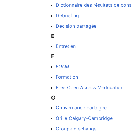
Dictionnaire des résultats de cons
Débriefing
Décision partagée
E
Entretien
F
FOAM
Formation
Free Open Access Meducation
G
Gouvernance partagée
Grille Calgary-Cambridge
Groupe d'échange