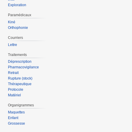
Exploration
Paramédicaux
Kiné
Orthophonie
Courriers
Lettre
Traitements
Déprescription
Pharmacovigilance
Retrait
Rupture (stock)
Thérapeutique
Protocole
Matériel
Organigrammes
Maquettes
Enfant
Grossesse