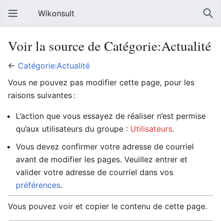
Wikonsult
Voir la source de Catégorie:Actualité
←
Catégorie:Actualité
Vous ne pouvez pas modifier cette page, pour les
raisons suivantes :
L’action que vous essayez de réaliser n’est permise
qu’aux utilisateurs du groupe :
Utilisateurs
.
Vous devez confirmer votre adresse de courriel
avant de modifier les pages. Veuillez entrer et
valider votre adresse de courriel dans vos
préférences
.
Vous pouvez voir et copier le contenu de cette page.