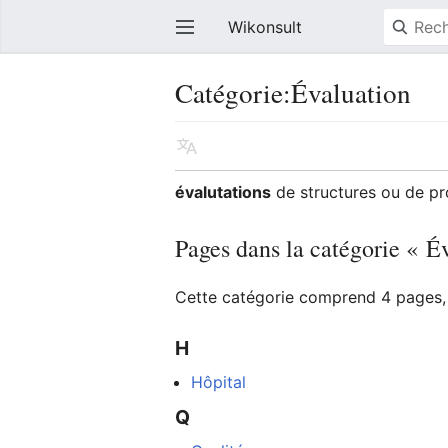
Wikonsult
Catégorie:Évaluation
évalutations
de structures ou de pr
Pages dans la catégorie « É
Cette catégorie comprend 4 pages, 
H
Hôpital
Q