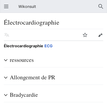
Wikonsult
Électrocardiographie
Électrocardiographie
ECG
ressources
Allongement de PR
Bradycardie